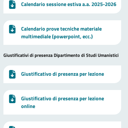
Calendario sessione estiva a.a. 2025-2026
Calendario prove tecniche materiale
multimediale (powerpoint, ecc.)
Giustificativi di presenza Dipartimento di Studi Umanistici
Giustificativo di presenza per lezione
Giustificativo di presenza per lezione
online