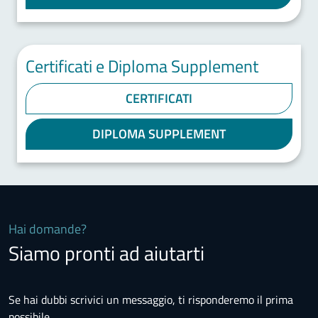
Certificati e Diploma Supplement
CERTIFICATI
DIPLOMA SUPPLEMENT
Hai domande?
Siamo pronti ad aiutarti
Se hai dubbi scrivici un messaggio, ti risponderemo il prima
possibile.