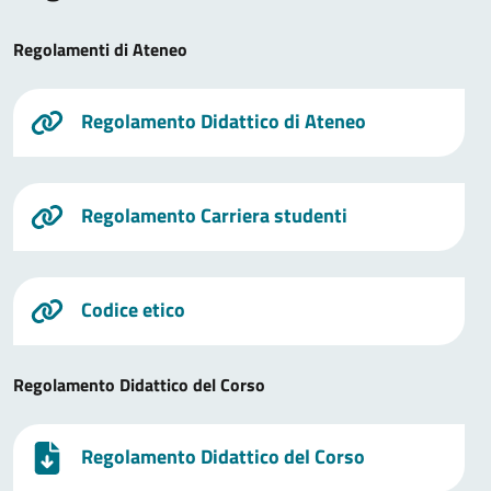
Regolamenti di Ateneo
Regolamento Didattico di Ateneo
Regolamento Carriera studenti
Codice etico
Regolamento Didattico del Corso
Regolamento Didattico del Corso