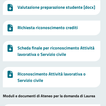
Valutazione preparazione studente [docx]
Richiesta riconoscimento crediti
Scheda finale per riconoscimento Attività
lavorativa o Servizio civile
Riconoscimento Attività lavorativa o
Servizio civile
Moduli e documenti di Ateneo per la domanda di Laurea