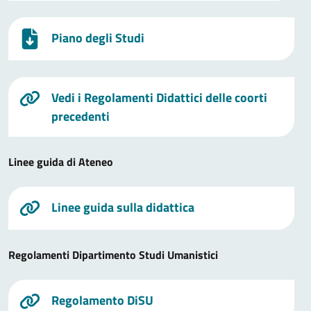
Piano degli Studi
Vedi i Regolamenti Didattici delle coorti
precedenti
Linee guida di Ateneo
Linee guida sulla didattica
Regolamenti Dipartimento Studi Umanistici
Regolamento DiSU