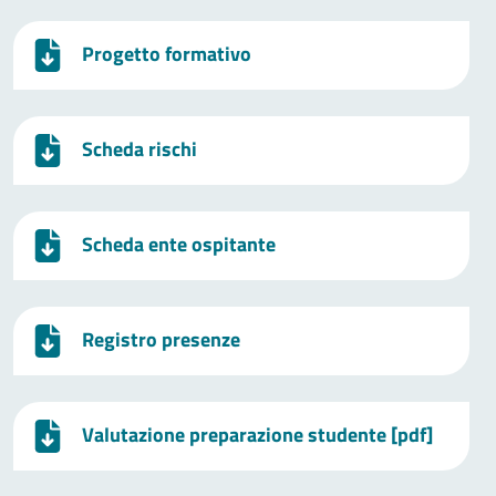
Progetto formativo
Scheda rischi
Scheda ente ospitante
Registro presenze
Valutazione preparazione studente [pdf]