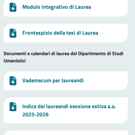
Modulo integrativo di Laurea
Frontespizio della tesi di Laurea
Documenti e calendari di laurea del Dipartimento di Studi
Umanistici
Vademecum per laureandi
Indice dei laureandi sessione estiva a.a.
2025-2026