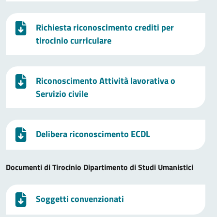
Richiesta riconoscimento crediti per
tirocinio curriculare
Riconoscimento Attività lavorativa o
Servizio civile
Delibera riconoscimento ECDL
Documenti di Tirocinio Dipartimento di Studi Umanistici
Soggetti convenzionati