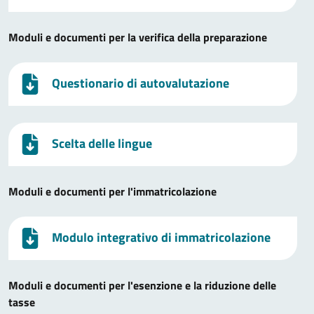
Moduli e documenti per la verifica della preparazione
Questionario di autovalutazione
Scelta delle lingue
Moduli e documenti per l'immatricolazione
Modulo integrativo di immatricolazione
Moduli e documenti per l'esenzione e la riduzione delle
tasse