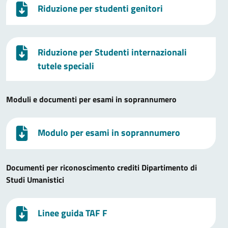
Riduzione per studenti genitori
Riduzione per Studenti internazionali
tutele speciali
Moduli e documenti per esami in soprannumero
Modulo per esami in soprannumero
Documenti per riconoscimento crediti Dipartimento di
Studi Umanistici
Linee guida TAF F