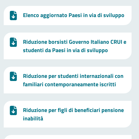
Elenco aggiornato Paesi in via di sviluppo
Riduzione borsisti Governo Italiano CRUI e
studenti da Paesi in via di sviluppo
Riduzione per studenti internazionali con
familiari contemporaneamente iscritti
Riduzione per figli di beneficiari pensione
inabilità