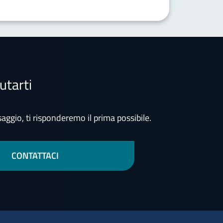
utarti
aggio, ti risponderemo il prima possibile.
CONTATTACI