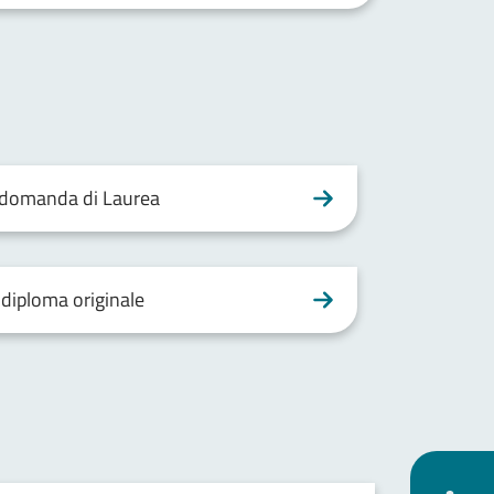
a domanda di Laurea
 diploma originale