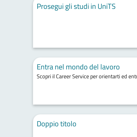
Prosegui gli studi in UniTS
Entra nel mondo del lavoro
Scopri il Career Service per orientarti ed e
Doppio titolo