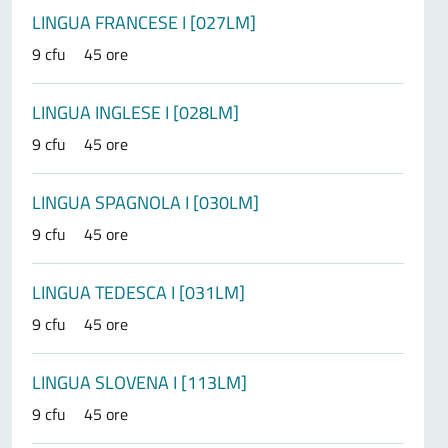
LINGUA FRANCESE I [027LM]
9 cfu
45 ore
LINGUA INGLESE I [028LM]
9 cfu
45 ore
LINGUA SPAGNOLA I [030LM]
9 cfu
45 ore
LINGUA TEDESCA I [031LM]
9 cfu
45 ore
LINGUA SLOVENA I [113LM]
9 cfu
45 ore