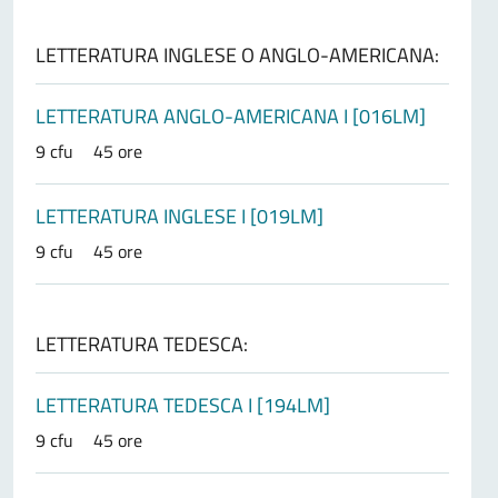
LETTERATURA INGLESE O ANGLO-AMERICANA:
LETTERATURA ANGLO-AMERICANA I [016LM]
9 cfu
45 ore
LETTERATURA INGLESE I [019LM]
9 cfu
45 ore
LETTERATURA TEDESCA:
LETTERATURA TEDESCA I [194LM]
9 cfu
45 ore