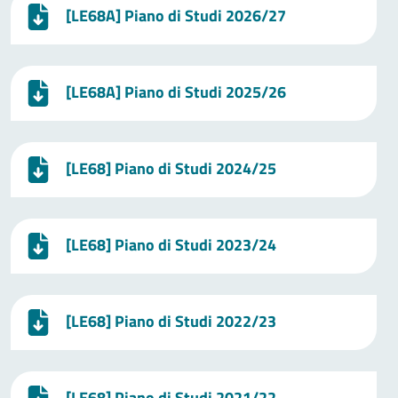
[LE68A] Piano di Studi 2026/27
[LE68A] Piano di Studi 2025/26
[LE68] Piano di Studi 2024/25
[LE68] Piano di Studi 2023/24
[LE68] Piano di Studi 2022/23
[LE68] Piano di Studi 2021/22