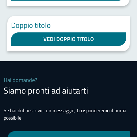
Doppio titolo
VEDI DOPPIO TITOLO
Hai domande?
Siamo pronti ad aiutarti
Se hai dubbi scrivici un messaggio, ti risponderemo il prima
possibile.