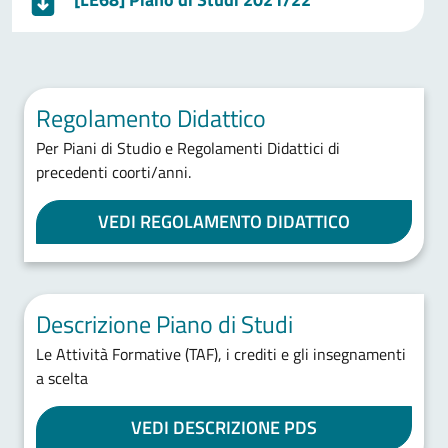
Regolamento Didattico
Per Piani di Studio e Regolamenti Didattici di
precedenti coorti/anni.
VEDI REGOLAMENTO DIDATTICO
Descrizione Piano di Studi
Le Attività Formative (TAF), i crediti e gli insegnamenti
a scelta
VEDI DESCRIZIONE PDS