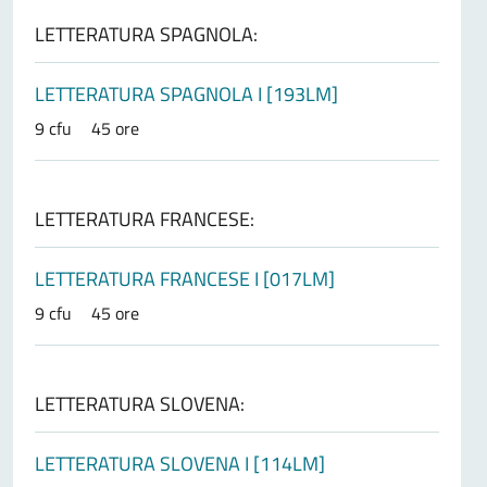
LETTERATURA SPAGNOLA:
LETTERATURA SPAGNOLA I [193LM]
9 cfu
45 ore
LETTERATURA FRANCESE:
LETTERATURA FRANCESE I [017LM]
9 cfu
45 ore
LETTERATURA SLOVENA:
LETTERATURA SLOVENA I [114LM]