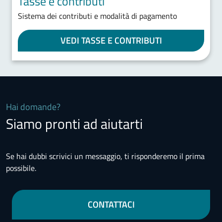
Tasse e contributi
Sistema dei contributi e modalità di pagamento
VEDI TASSE E CONTRIBUTI
Hai domande?
Siamo pronti ad aiutarti
Se hai dubbi scrivici un messaggio, ti risponderemo il prima
possibile.
CONTATTACI