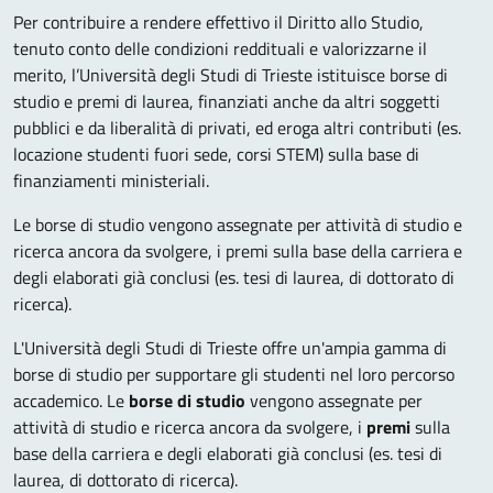
Per contribuire a rendere effettivo il Diritto allo Studio,
tenuto conto delle condizioni reddituali e valorizzarne il
merito, l’Università degli Studi di Trieste istituisce borse di
studio e premi di laurea, finanziati anche da altri soggetti
pubblici e da liberalità di privati, ed eroga altri contributi (es.
locazione studenti fuori sede, corsi STEM) sulla base di
finanziamenti ministeriali.
Le borse di studio vengono assegnate per attività di studio e
ricerca ancora da svolgere, i premi sulla base della carriera e
degli elaborati già conclusi (es. tesi di laurea, di dottorato di
ricerca).
L'Università degli Studi di Trieste offre un'ampia gamma di
borse di studio per supportare gli studenti nel loro percorso
accademico. Le
borse di studio
vengono assegnate per
attività di studio e ricerca ancora da svolgere, i
premi
sulla
base della carriera e degli elaborati già conclusi (es. tesi di
laurea, di dottorato di ricerca).