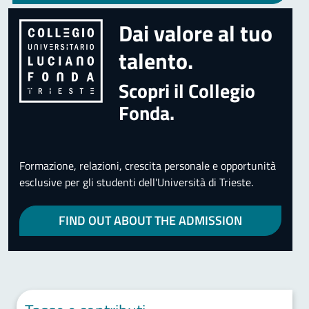
Dai valore al tuo
talento.
Scopri il Collegio
Fonda.
Formazione, relazioni, crescita personale e opportunità
esclusive per gli studenti dell'Università di Trieste.
FIND OUT ABOUT THE ADMISSION