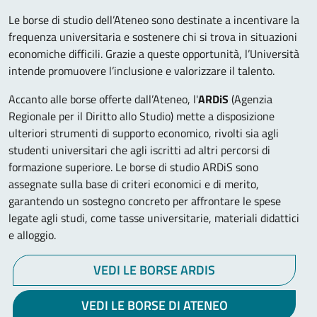
Le borse di studio dell’Ateneo sono destinate a incentivare la
frequenza universitaria e sostenere chi si trova in situazioni
economiche difficili. Grazie a queste opportunità, l’Università
intende promuovere l’inclusione e valorizzare il talento.
Accanto alle borse offerte dall’Ateneo, l'
ARDiS
(Agenzia
Regionale per il Diritto allo Studio) mette a disposizione
ulteriori strumenti di supporto economico, rivolti sia agli
studenti universitari che agli iscritti ad altri percorsi di
formazione superiore. Le borse di studio ARDiS sono
assegnate sulla base di criteri economici e di merito,
garantendo un sostegno concreto per affrontare le spese
legate agli studi, come tasse universitarie, materiali didattici
e alloggio.
VEDI LE BORSE ARDIS
VEDI LE BORSE DI ATENEO