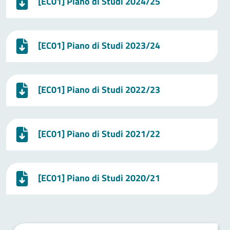
[EC01] Piano di Studi 2024/25
[EC01] Piano di Studi 2023/24
[EC01] Piano di Studi 2022/23
[EC01] Piano di Studi 2021/22
[EC01] Piano di Studi 2020/21