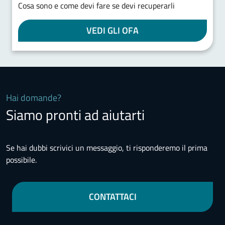
Cosa sono e come devi fare se devi recuperarli
VEDI GLI OFA
Hai domande?
Siamo pronti ad aiutarti
Se hai dubbi scrivici un messaggio, ti risponderemo il prima
possibile.
CONTATTACI