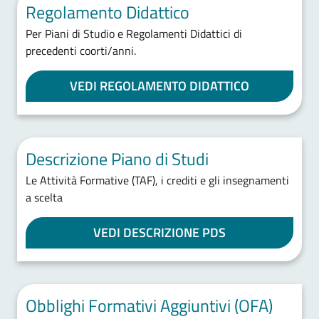
Regolamento Didattico
Per Piani di Studio e Regolamenti Didattici di
precedenti coorti/anni.
VEDI REGOLAMENTO DIDATTICO
Descrizione Piano di Studi
Le Attività Formative (TAF), i crediti e gli insegnamenti
a scelta
VEDI DESCRIZIONE PDS
Obblighi Formativi Aggiuntivi (OFA)