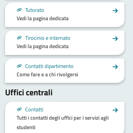
Tutorato
Vedi la pagina dedicata
Tirocinio e internato
Vedi la pagina dedicata
Contatti dipartimento
Come fare e a chi rivolgersi
Uffici centrali
Contatti
Tutti i contatti degli uffici per i servizi agli
studenti