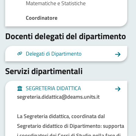
Matematiche e Statistiche
Coordinatore
Docenti delegati del dipartimento
Delegati di Dipartimento
Servizi dipartimentali
SEGRETERIA DIDATTICA
segreteria.didattica@deams.units.it
La Segreteria didattica, coordinata dal
Segretario didattico di Dipartimento: supporta
i coordinatori dei Corsi di Studio nella fase di