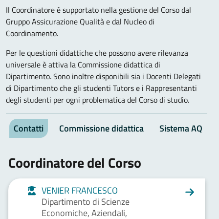
Il Coordinatore è supportato nella gestione del Corso dal
Gruppo Assicurazione Qualità e dal Nucleo di
Coordinamento.
Per le questioni didattiche che possono avere rilevanza
universale è attiva la Commissione didattica di
Dipartimento. Sono inoltre disponibili sia i Docenti Delegati
di Dipartimento che gli studenti Tutors e i Rappresentanti
degli studenti per ogni problematica del Corso di studio.
Contatti
Commissione didattica
Sistema AQ
Coordinatore del Corso
VENIER FRANCESCO
Dipartimento di Scienze
Economiche, Aziendali,