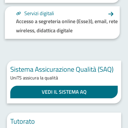
Servizi digitali
Accesso a segreteria online (Esse3), email, rete
wireless, didattica digitale
Sistema Assicurazione Qualità (SAQ)
UniTS assicura la qualità
VEDI IL SISTEMA AQ
Tutorato