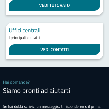
VEDI TUTORATO
Uffici centrali
I principali contatti
VEDI CONTATTI
Hai domande?
Siamo pronti ad aiutarti
Se hai dubbi scrivici un messaggio, ti risponderemo il prima