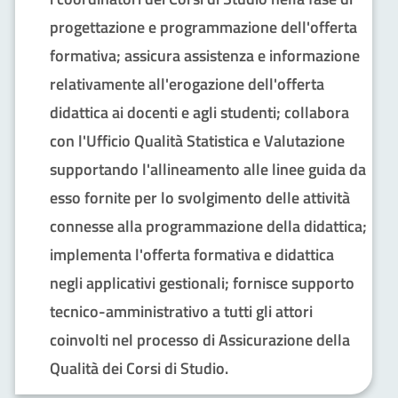
progettazione e programmazione dell'offerta
formativa; assicura assistenza e informazione
relativamente all'erogazione dell'offerta
didattica ai docenti e agli studenti; collabora
con l'Ufficio Qualità Statistica e Valutazione
supportando l'allineamento alle linee guida da
esso fornite per lo svolgimento delle attività
connesse alla programmazione della didattica;
implementa l'offerta formativa e didattica
negli applicativi gestionali; fornisce supporto
tecnico-amministrativo a tutti gli attori
coinvolti nel processo di Assicurazione della
Qualità dei Corsi di Studio.