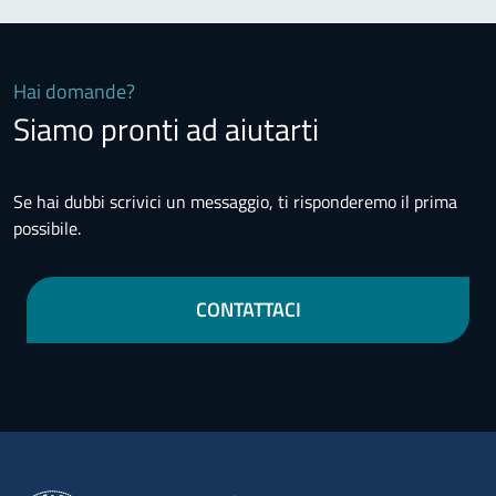
Hai domande?
Siamo pronti ad aiutarti
Se hai dubbi scrivici un messaggio, ti risponderemo il prima
possibile.
CONTATTACI