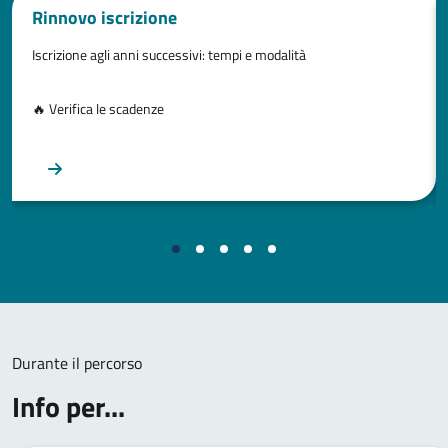
Rinnovo iscrizione
Iscrizione agli anni successivi: tempi e modalità
🔥 Verifica le scadenze
Durante il percorso
Info per...