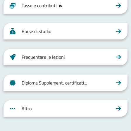
Tasse e contributi 🔥
Borse di studio
Frequentare le lezioni
Diploma Supplement, certificati...
Altro