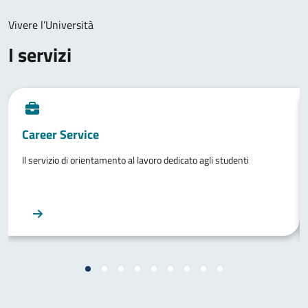
Vivere l’Università
I servizi
Career Service
Il servizio di orientamento al lavoro dedicato agli studenti