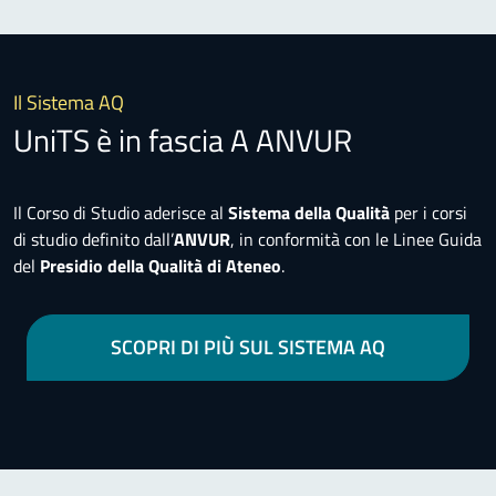
Il Sistema AQ
UniTS è in fascia A ANVUR
Il Corso di Studio aderisce al
Sistema della Qualità
per i corsi
di studio definito dall’
ANVUR
, in conformità con le Linee Guida
del
Presidio della Qualità di Ateneo
.
SCOPRI DI PIÙ SUL SISTEMA AQ