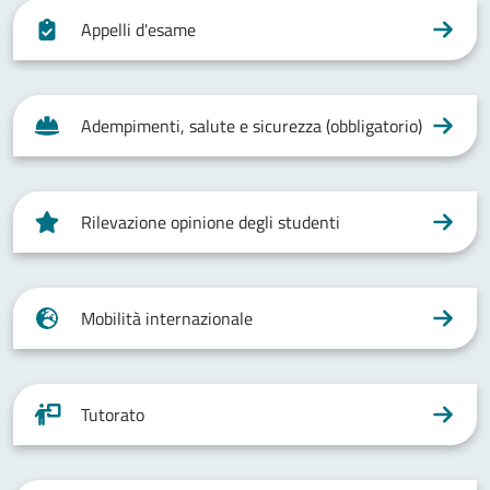
Appelli d'esame
Adempimenti, salute e sicurezza (obbligatorio)
Rilevazione opinione degli studenti
Mobilità internazionale
Tutorato