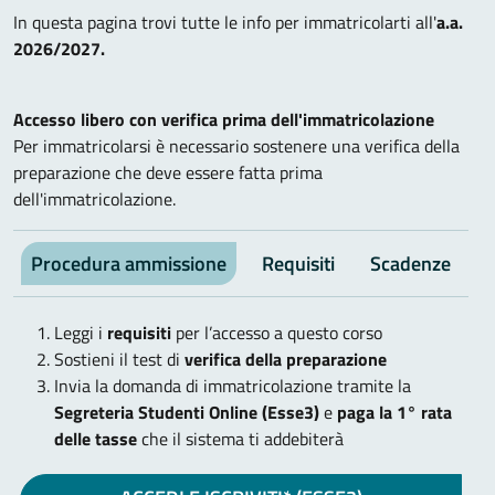
In questa pagina trovi tutte le info per immatricolarti all'
a.a.
2026/2027.
Accesso libero con verifica prima dell'immatricolazione
Per immatricolarsi è necessario sostenere una verifica della
preparazione che deve essere fatta prima
dell'immatricolazione.
Procedura ammissione
Requisiti
Scadenze
V
Leggi i
requisiti
per l’accesso a questo corso
Sostieni il test di
verifica della preparazione
Invia la domanda di immatricolazione tramite la
Segreteria Studenti Online (Esse3)
e
paga la 1° rata
delle tasse
che il sistema ti addebiterà