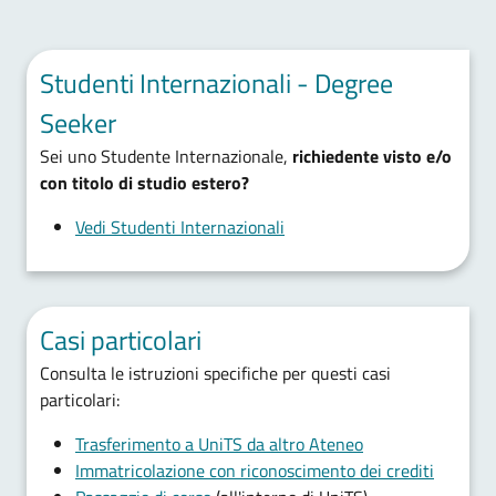
Studenti Internazionali - Degree
Seeker
Sei uno Studente Internazionale,
richiedente visto e/o
con titolo di studio estero?
Vedi Studenti Internazionali
Casi particolari
Consulta le istruzioni specifiche per questi casi
particolari:
Trasferimento a UniTS da altro Ateneo
Immatricolazione con riconoscimento dei crediti