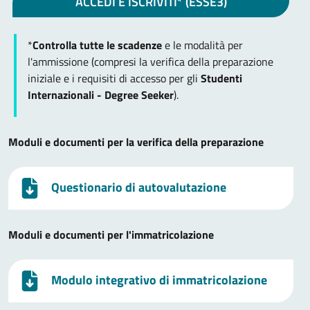
ACCEDI E ISCRIVITI* (ESSE3)
*
Controlla tutte le scadenze
e le modalità per
l'ammissione (compresi la verifica della preparazione
iniziale e i requisiti di accesso per gli
Studenti
Internazionali - Degree Seeker
).
Moduli e documenti per la verifica della preparazione
Questionario di autovalutazione
Moduli e documenti per l'immatricolazione
Modulo integrativo di immatricolazione