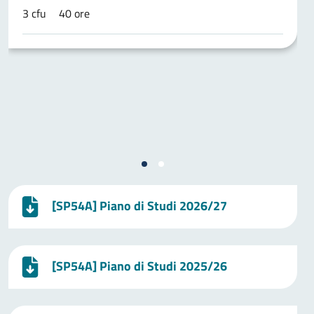
3 cfu
40 ore
[SP54A] Piano di Studi 2026/27
[SP54A] Piano di Studi 2025/26