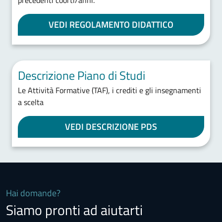
precedenti coorti/anni.
VEDI REGOLAMENTO DIDATTICO
Descrizione Piano di Studi
Le Attività Formative (TAF), i crediti e gli insegnamenti
a scelta
VEDI DESCRIZIONE PDS
Hai domande?
Siamo pronti ad aiutarti