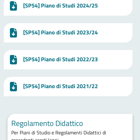
[SP54] Piano di Studi 2024/25
[SP54] Piano di Studi 2023/24
[SP54] Piano di Studi 2022/23
[SP54] Piano di Studi 2021/22
Regolamento Didattico
Per Piani di Studio e Regolamenti Didattici di