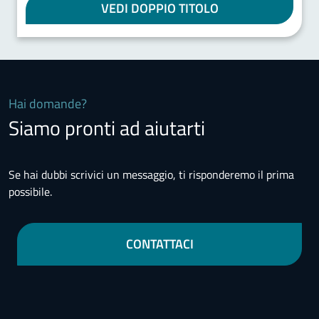
VEDI DOPPIO TITOLO
Hai domande?
Siamo pronti ad aiutarti
Se hai dubbi scrivici un messaggio, ti risponderemo il prima
possibile.
CONTATTACI