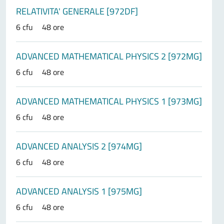
RELATIVITA' GENERALE [972DF]
6 cfu
48 ore
ADVANCED MATHEMATICAL PHYSICS 2 [972MG]
6 cfu
48 ore
ADVANCED MATHEMATICAL PHYSICS 1 [973MG]
6 cfu
48 ore
ADVANCED ANALYSIS 2 [974MG]
6 cfu
48 ore
ADVANCED ANALYSIS 1 [975MG]
6 cfu
48 ore