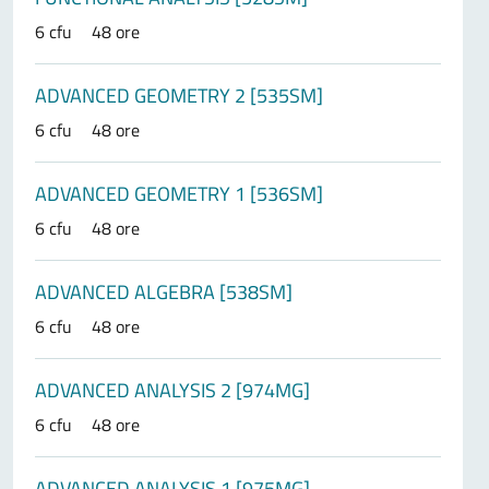
6 cfu
48 ore
ADVANCED GEOMETRY 2 [535SM]
6 cfu
48 ore
ADVANCED GEOMETRY 1 [536SM]
6 cfu
48 ore
ADVANCED ALGEBRA [538SM]
6 cfu
48 ore
ADVANCED ANALYSIS 2 [974MG]
6 cfu
48 ore
ADVANCED ANALYSIS 1 [975MG]