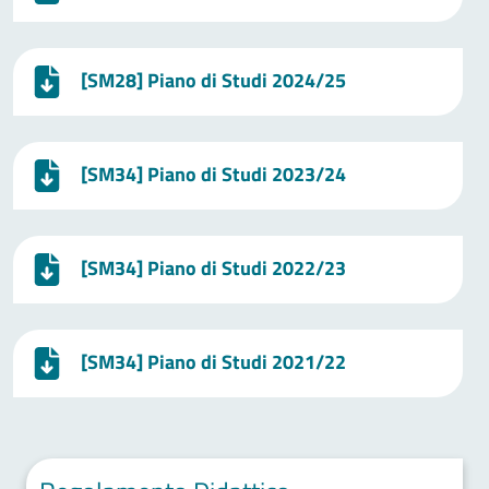
[SM28] Piano di Studi 2024/25
[SM34] Piano di Studi 2023/24
[SM34] Piano di Studi 2022/23
[SM34] Piano di Studi 2021/22