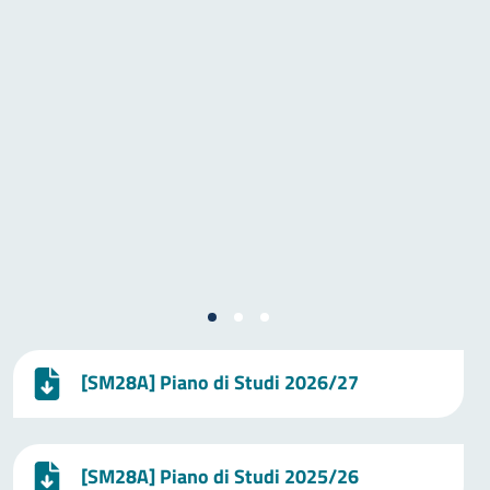
[SM28A] Piano di Studi 2026/27
[SM28A] Piano di Studi 2025/26