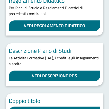
Regolamento Didattico
Per Piani di Studio e Regolamenti Didattici di
precedenti coorti/anni.
VEDI REGOLAMENTO DIDATTICO
Descrizione Piano di Studi
Le Attività Formative (TAF), i crediti e gli insegnamenti
a scelta
VEDI DESCRIZIONE PDS
Doppio titolo