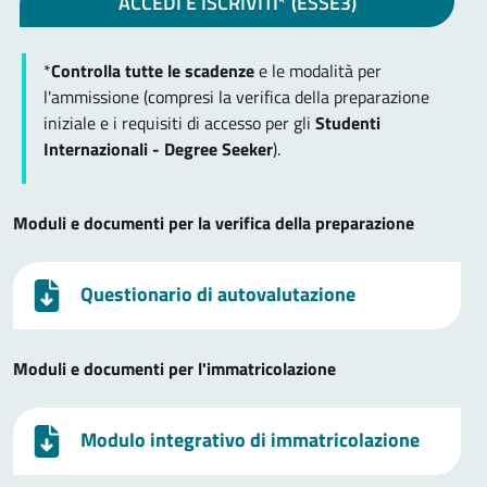
ACCEDI E ISCRIVITI* (ESSE3)
*
Controlla tutte le scadenze
e le modalità per
l'ammissione (compresi la verifica della preparazione
iniziale e i requisiti di accesso per gli
Studenti
Internazionali - Degree Seeker
).
Moduli e documenti per la verifica della preparazione
Questionario di autovalutazione
Moduli e documenti per l'immatricolazione
Modulo integrativo di immatricolazione