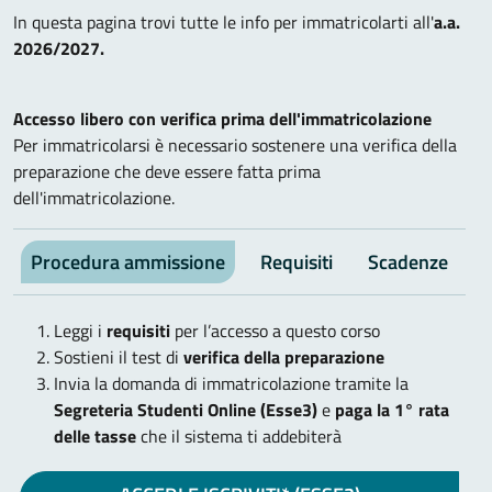
In questa pagina trovi tutte le info per immatricolarti all'
a.a.
2026/2027.
Accesso libero con verifica prima dell'immatricolazione
Per immatricolarsi è necessario sostenere una verifica della
preparazione che deve essere fatta prima
dell'immatricolazione.
Procedura ammissione
Requisiti
Scadenze
V
Leggi i
requisiti
per l’accesso a questo corso
Sostieni il test di
verifica della preparazione
Invia la domanda di immatricolazione tramite la
Segreteria Studenti Online (Esse3)
e
paga la 1° rata
delle tasse
che il sistema ti addebiterà