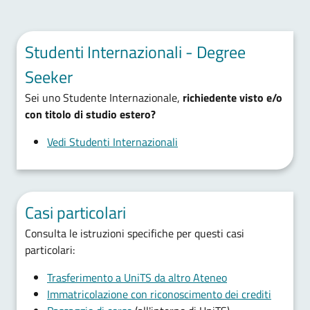
Studenti Internazionali - Degree
Seeker
Sei uno Studente Internazionale,
richiedente visto e/o
con titolo di studio estero?
Vedi Studenti Internazionali
Casi particolari
Consulta le istruzioni specifiche per questi casi
particolari:
Trasferimento a UniTS da altro Ateneo
Immatricolazione con riconoscimento dei crediti