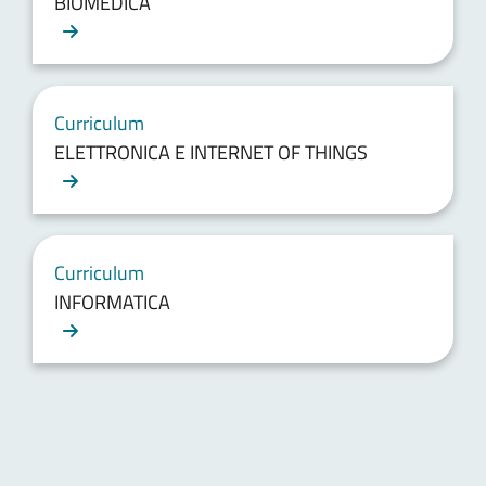
BIOMEDICA
Curriculum
ELETTRONICA E INTERNET OF THINGS
Curriculum
INFORMATICA