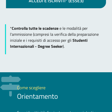
ACCEDI E ISCRIVITI* (ESSE3)
*
Controlla tutte le scadenze
e le modalità per
l'ammissione (compresi la verifica della preparazione
iniziale e i requisiti di accesso per gli
Studenti
Internazionali - Degree Seeker
).
Come scegliere
Orientamento