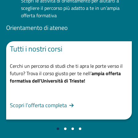
Scopri le attività di orientamento per aiutarti a
scegliere il percorso più adatto a te in un’ampia
offerta formativa
Orientamento di ateneo
Tutti i nostri corsi
Cerchi un percorso di studi che ti apra le porte verso il
futuro? Trova il corso giusto per te nell’
ampia offerta
formativa dell’Università di Trieste!
Scopri l’offerta completa