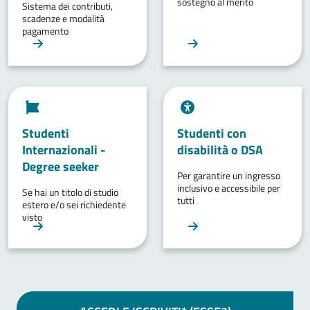
sostegno al merito
Sistema dei contributi,
scadenze e modalità
pagamento
Studenti
Studenti con
Internazionali -
disabilità o DSA
Degree seeker
Per garantire un ingresso
inclusivo e accessibile per
Se hai un titolo di studio
tutti
estero e/o sei richiedente
visto