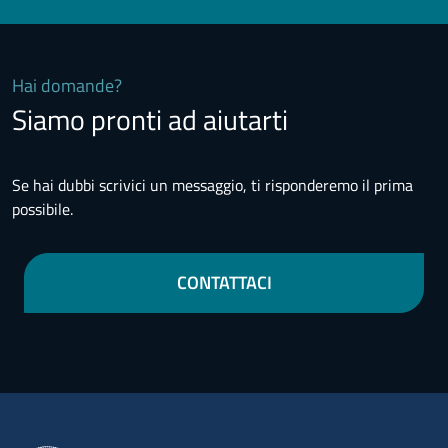
Hai domande?
Siamo pronti ad aiutarti
Se hai dubbi scrivici un messaggio, ti risponderemo il prima
possibile.
CONTATTACI