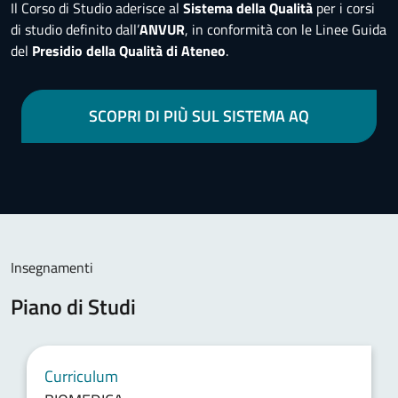
Il Corso di Studio aderisce al
Sistema della Qualità
per i corsi
di studio definito dall’
ANVUR
, in conformità con le Linee Guida
del
Presidio della Qualità di Ateneo
.
SCOPRI DI PIÙ SUL SISTEMA AQ
Insegnamenti
Piano di Studi
Curriculum