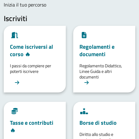
Inizia il tuo percorso
Iscriviti
Come iscriversi al
Regolamenti e
corso 🔥
documenti
I passi da compiere per
Regolamento Didattico,
poterti iscrivere
Linee Guida e altri
documenti
Tasse e contributi
Borse di studio
🔥
Diritto allo studio e