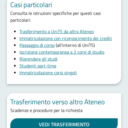
Casi particolari
Consulta le istruzioni specifiche per questi casi
particolari:
Trasferimento a UniTS da altro Ateneo
Immatricolazione con riconoscimento dei crediti
Passaggio di corso
(all'interno di UniTS)
Iscrizione contemporanea a 2 corsi di studio
Riprendere gli studi
Studenti part-time
Immatricolazione corsi singoli
Trasferimento verso altro Ateneo
Scadenze e procedure per la richiesta
VEDI TRASFERIMENTO