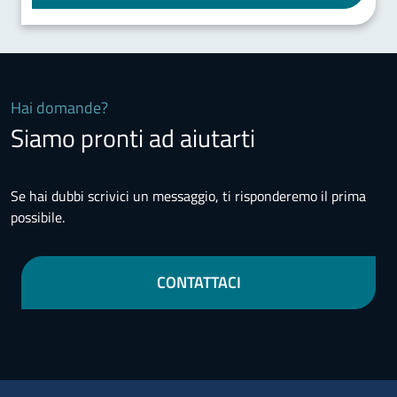
Hai domande?
Siamo pronti ad aiutarti
Se hai dubbi scrivici un messaggio, ti risponderemo il prima
possibile.
CONTATTACI