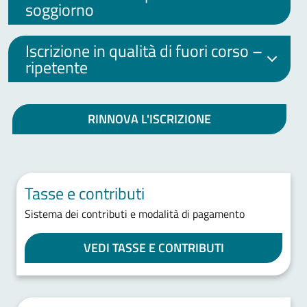
soggiorno
Iscrizione in qualità di fuori corso –
ripetente
RINNOVA L'ISCRIZIONE
Tasse e contributi
Sistema dei contributi e modalità di pagamento
VEDI TASSE E CONTRIBUTI