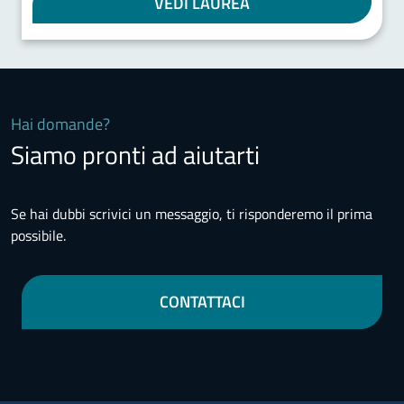
VEDI LAUREA
Hai domande?
Siamo pronti ad aiutarti
Se hai dubbi scrivici un messaggio, ti risponderemo il prima
possibile.
CONTATTACI