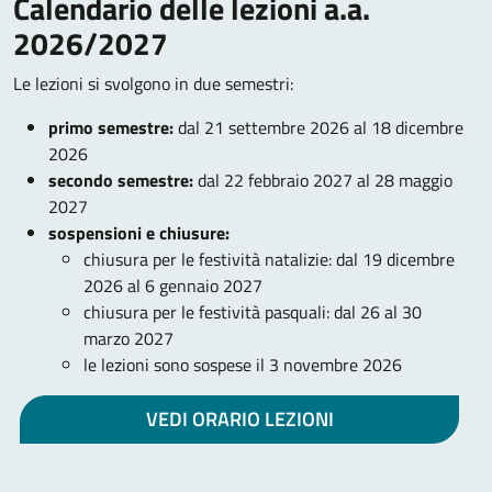
Calendario delle lezioni a.a.
2026/2027
Le lezioni si svolgono in due semestri:
primo semestre:
dal 21 settembre 2026 al 18 dicembre
2026
secondo semestre:
dal 22 febbraio 2027 al 28 maggio
2027
sospensioni e chiusure:
chiusura per le festività natalizie: dal 19 dicembre
2026 al 6 gennaio 2027
chiusura per le festività pasquali: dal 26 al 30
marzo 2027
le lezioni sono sospese il 3 novembre 2026
VEDI ORARIO LEZIONI