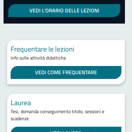
VEDI L'ORARIO DELLE LEZIONI
Frequentare le lezioni
Info sulle attività didattiche
VEDI COME FREQUENTARE
Laurea
Tesi, domanda conseguimento titolo, sessioni e
scadenze