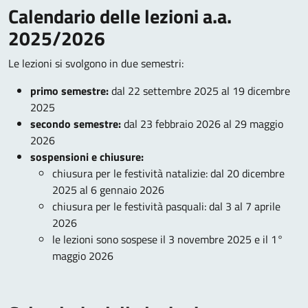
Calendario delle lezioni a.a.
2025/2026
Le lezioni si svolgono in due semestri:
primo semestre:
dal 22 settembre 2025 al 19 dicembre
2025
secondo semestre:
dal 23 febbraio 2026 al 29 maggio
2026
sospensioni e chiusure:
chiusura per le festività natalizie: dal 20 dicembre
2025 al 6 gennaio 2026
chiusura per le festività pasquali: dal 3 al 7 aprile
2026
le lezioni sono sospese il 3 novembre 2025 e il 1°
maggio 2026