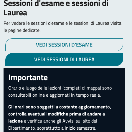
Sessioni d'esame e sessioni di
Laurea
Per vedere le sessioni d'esame e le sessioni di Laurea visita
le pagine dedicate.
VEDI SESSIONI D'ESAME
VEDI SESSIONI DI LAUREA
Importante
Orario e luogo delle lezioni (completi di mappa) sono
consultabili online e aggiornati in tempo reale.
Gli orari sono soggetti a costante aggiornamento,
controlla eventuali modifiche prima di andare a
lezione
e verifica anche gli Avvisi sul sito del
Dipartimento, soprattutto a inizio semestre.