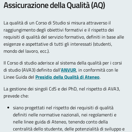
Assicurazione della Qualità (AQ)
La qualità di un Corso di Studio si misura attraverso il
raggiungimento degli obiettivi formativi e il rispetto dei
requisiti di qualità del servizio formativo, definiti in base alle
esigenze e aspettative di tutti gli interessati (studenti,
mondo del lavoro, ecc.).
Il Corso di studio aderisce al sistema della qualità per i corsi
di studio (AVA3) definito dall’
ANVUR
, in conformità con le
Linee Guida del
Presidio della Qualità di Ateneo
.
La gestione dei singoli CdS e dei PhD, nel rispetto di AVA3,
prevede che:
siano progettati nel rispetto dei requisiti di qualità
definiti nelle normative nazionali, nei regolamenti e
nelle linee guida di Ateneo, tenendo conto della
centralità dello studente, delle potenzialità di sviluppo e