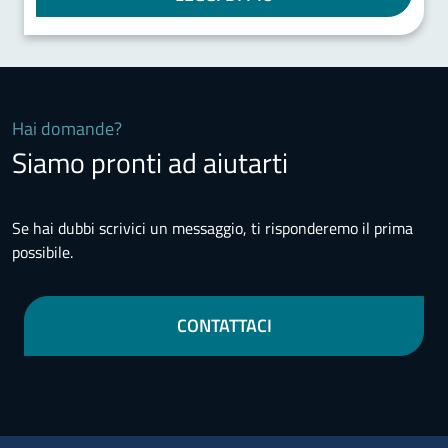
Hai domande?
Siamo pronti ad aiutarti
Se hai dubbi scrivici un messaggio, ti risponderemo il prima
possibile.
CONTATTACI