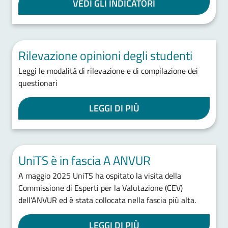
VEDI GLI INDICATORI
Rilevazione opinioni degli studenti
Leggi le modalità di rilevazione e di compilazione dei
questionari
LEGGI DI PIÙ
UniTS è in fascia A ANVUR
A maggio 2025 UniTS ha ospitato la visita della
Commissione di Esperti per la Valutazione (CEV)
dell’ANVUR ed è stata collocata nella fascia più alta.
LEGGI DI PIÙ