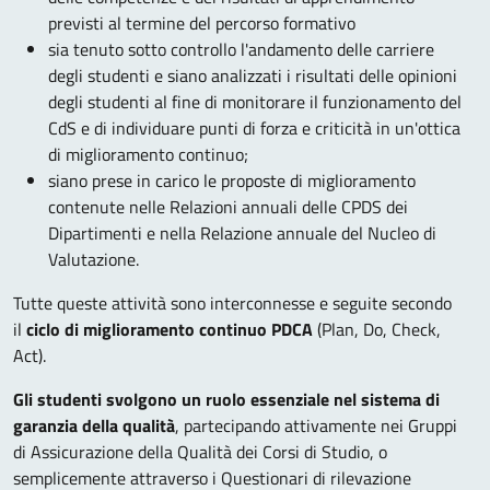
previsti al termine del percorso formativo
sia tenuto sotto controllo l'andamento delle carriere
degli studenti e siano analizzati i risultati delle opinioni
degli studenti al fine di monitorare il funzionamento del
CdS e di individuare punti di forza e criticità in un'ottica
di miglioramento continuo;
siano prese in carico le proposte di miglioramento
contenute nelle Relazioni annuali delle CPDS dei
Dipartimenti e nella Relazione annuale del Nucleo di
Valutazione.
Tutte queste attività sono interconnesse e seguite secondo
il
ciclo di miglioramento continuo PDCA
(Plan, Do, Check,
Act).
Gli studenti svolgono un ruolo essenziale nel sistema di
garanzia della qualità
, partecipando attivamente nei Gruppi
di Assicurazione della Qualità dei Corsi di Studio, o
semplicemente attraverso i Questionari di rilevazione