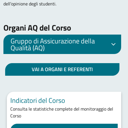
dell’opinione degli studenti.
Organi AQ del Corso
Gruppo di Assicurazione della
Qualità (AQ)
VAI A ORGANI E REFERENTI
Indicatori del Corso
Consulta le statistiche complete del monitoraggio del
Corso