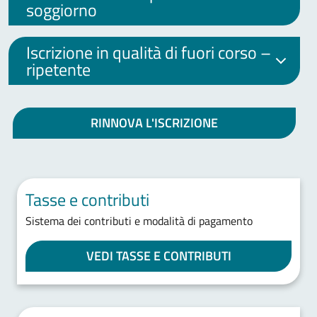
soggiorno
Iscrizione in qualità di fuori corso –
ripetente
RINNOVA L'ISCRIZIONE
Tasse e contributi
Sistema dei contributi e modalità di pagamento
VEDI TASSE E CONTRIBUTI