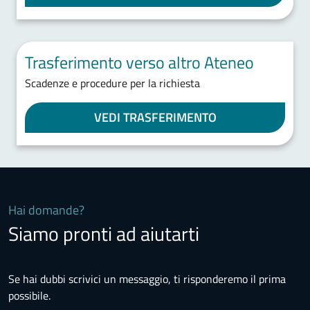
Trasferimento verso altro Ateneo
Scadenze e procedure per la richiesta
VEDI TRASFERIMENTO
Hai domande?
Siamo pronti ad aiutarti
Se hai dubbi scrivici un messaggio, ti risponderemo il prima
possibile.