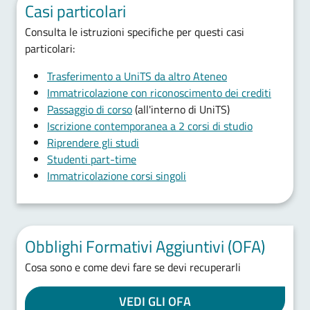
Casi particolari
Consulta le istruzioni specifiche per questi casi
particolari:
Trasferimento a UniTS da altro Ateneo
Immatricolazione con riconoscimento dei crediti
Passaggio di corso
(all'interno di UniTS)
Iscrizione contemporanea a 2 corsi di studio
Riprendere gli studi
Studenti part-time
Immatricolazione corsi singoli
Obblighi Formativi Aggiuntivi (OFA)
Cosa sono e come devi fare se devi recuperarli
VEDI GLI OFA